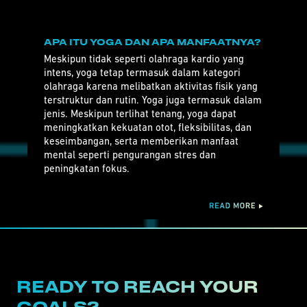
APA ITU YOGA DAN APA MANFAATNYA?
Meskipun tidak seperti olahraga kardio yang
intens, yoga tetap termasuk dalam kategori
olahraga karena melibatkan aktivitas fisik yang
terstruktur dan rutin. Yoga juga termasuk dalam
jenis. Meskipun terlihat tenang, yoga dapat
meningkatkan kekuatan otot, fleksibilitas, dan
keseimbangan, serta memberikan manfaat
mental seperti pengurangan stres dan
peningkatan fokus.
READY TO REACH YOUR