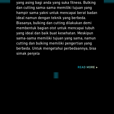
yang asing bagi anda yang suka fitness. Bulking
dan cutting sama-sama memiliki tujuan yang
hampir sama yakni untuk mencapai berat badan
ideal namun dengan teknik yang berbeda.
Biasanya, bulking dan cutting dilakukan demi
membentuk bagian otot untuk mencapai tubuh
yang ideal dan baik buat kesehatan. Meskipun
sama-sama memiliki tujuan yang sama, namun
cutting dan bulking memiliki pengertian yang
berbeda. Untuk mengetahui perbedaannya, bisa
simak penjela