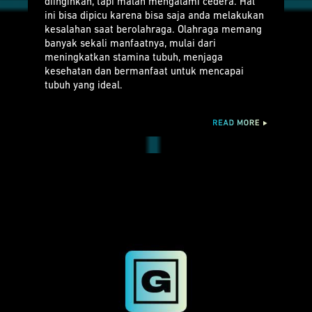
diinginkan, tapi malah mengalami cedera. Hal
ini bisa dipicu karena bisa saja anda melakukan
kesalahan saat berolahraga. Olahraga memang
banyak sekali manfaatnya, mulai dari
meningkatkan stamina tubuh, menjaga
kesehatan dan bermanfaat untuk mencapai
tubuh yang ideal.