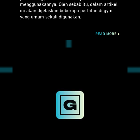
menggunakannya. Oleh sebab itu, dalam artikel
ini akan dijelaskan beberapa perlatan di gym
yang umum sekali digunakan.