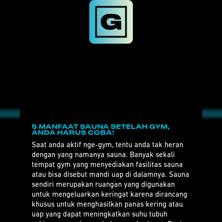
5 MANFAAT SAUNA SETELAH GYM,
ANDA HARUS COBA!
Saat anda aktif nge-gym, tentu anda tak heran
dengan yang namanya sauna. Banyak sekali
tempat gym yang menyediakan fasilitas sauna
atau bisa disebut mandi uap di dalamnya. Sauna
sendiri merupakan ruangan yang digunakan
untuk mengeluarkan keringat karena dirancang
khusus untuk menghasilkan panas kering atau
uap yang dapat meningkatkan suhu tubuh