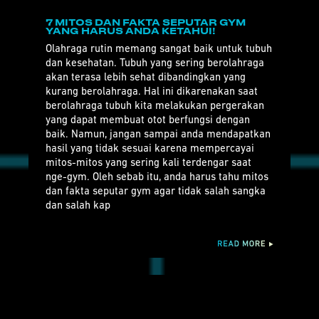
7 MITOS DAN FAKTA SEPUTAR GYM
YANG HARUS ANDA KETAHUI!
Olahraga rutin memang sangat baik untuk tubuh
dan kesehatan. Tubuh yang sering berolahraga
akan terasa lebih sehat dibandingkan yang
kurang berolahraga. Hal ini dikarenakan saat
berolahraga tubuh kita melakukan pergerakan
yang dapat membuat otot berfungsi dengan
baik. Namun, jangan sampai anda mendapatkan
hasil yang tidak sesuai karena mempercayai
mitos-mitos yang sering kali terdengar saat
nge-gym. Oleh sebab itu, anda harus tahu mitos
dan fakta seputar gym agar tidak salah sangka
dan salah kap