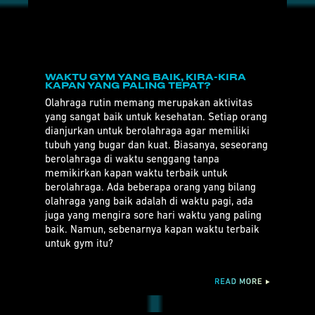
WAKTU GYM YANG BAIK, KIRA-KIRA
KAPAN YANG PALING TEPAT?
Olahraga rutin memang merupakan aktivitas
yang sangat baik untuk kesehatan. Setiap orang
dianjurkan untuk berolahraga agar memiliki
tubuh yang bugar dan kuat. Biasanya, seseorang
berolahraga di waktu senggang tanpa
memikirkan kapan waktu terbaik untuk
berolahraga. Ada beberapa orang yang bilang
olahraga yang baik adalah di waktu pagi, ada
juga yang mengira sore hari waktu yang paling
baik. Namun, sebenarnya kapan waktu terbaik
untuk gym itu?