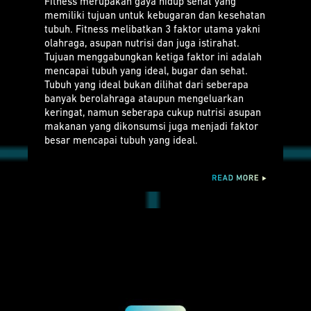
Fitness merupakan gaya hidup sehat yang
memiliki tujuan untuk kebugaran dan kesehatan
tubuh. Fitness melibatkan 3 faktor utama yakni
olahraga, asupan nutrisi dan juga istirahat.
Tujuan menggabungkan ketiga faktor ini adalah
mencapai tubuh yang ideal, bugar dan sehat.
Tubuh yang ideal bukan dilihat dari seberapa
banyak berolahraga ataupun mengeluarkan
keringat, namun seberapa cukup nutrisi asupan
makanan yang dikonsumsi juga menjadi faktor
besar mencapai tubuh yang ideal.