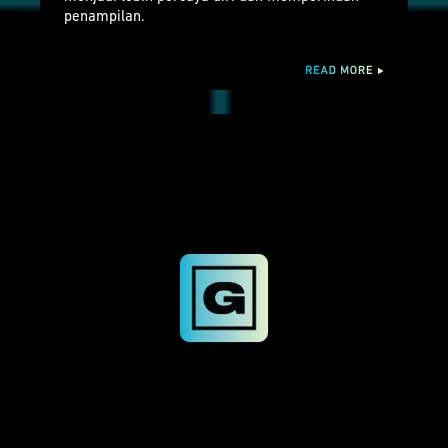
penampilan.