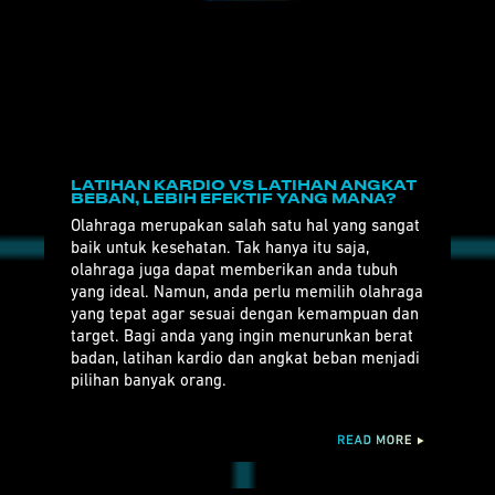
LATIHAN KARDIO VS LATIHAN ANGKAT
BEBAN, LEBIH EFEKTIF YANG MANA?
Olahraga merupakan salah satu hal yang sangat
baik untuk kesehatan. Tak hanya itu saja,
olahraga juga dapat memberikan anda tubuh
yang ideal. Namun, anda perlu memilih olahraga
yang tepat agar sesuai dengan kemampuan dan
target. Bagi anda yang ingin menurunkan berat
badan, latihan kardio dan angkat beban menjadi
pilihan banyak orang.