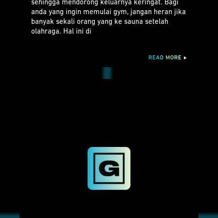
sehingga mendorong keluarnya keringat. Bagi
anda yang ingin memulai gym, jangan heran jika
banyak sekali orang yang ke sauna setelah
olahraga. Hal ini di