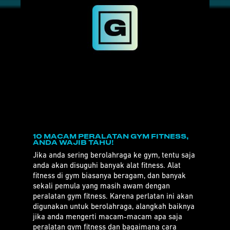
10 MACAM PERALATAN GYM FITNESS,
ANDA WAJIB TAHU!
Jika anda sering berolahraga ke gym, tentu saja
anda akan disuguhi banyak alat fitness. Alat
fitness di gym biasanya beragam, dan banyak
sekali pemula yang masih awam dengan
peralatan gym fitness. Karena perlatan ini akan
digunakan untuk berolahraga, alangkah baiknya
jika anda mengerti macam-macam apa saja
peralatan gym fitness dan bagaimana cara