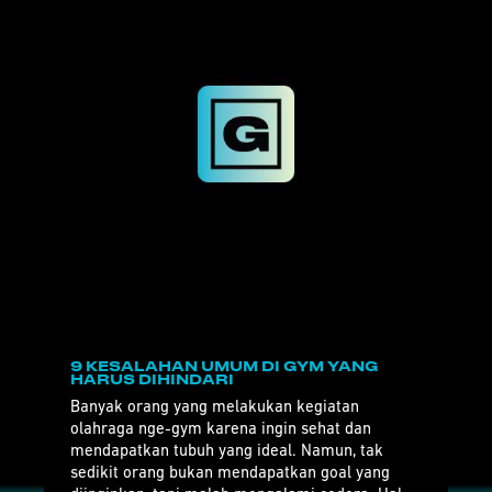
9 KESALAHAN UMUM DI GYM YANG
HARUS DIHINDARI
Banyak orang yang melakukan kegiatan
olahraga nge-gym karena ingin sehat dan
mendapatkan tubuh yang ideal. Namun, tak
sedikit orang bukan mendapatkan goal yang