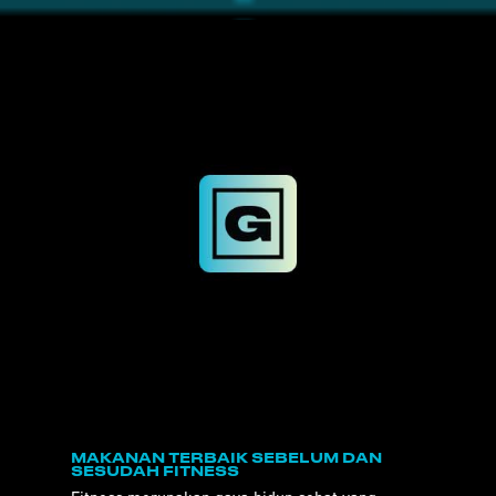
MAKANAN TERBAIK SEBELUM DAN
SESUDAH FITNESS