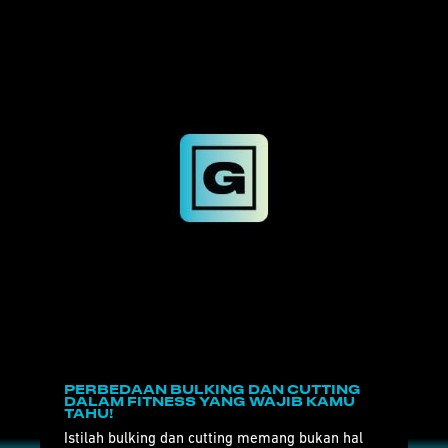
PERBEDAAN BULKING DAN CUTTING
DALAM FITNESS YANG WAJIB KAMU
TAHU!
Istilah bulking dan cutting memang bukan hal