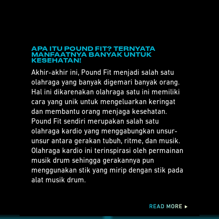
APA ITU POUND FIT? TERNYATA
MANFAATNYA BANYAK UNTUK
KESEHATAN!
Akhir-akhir ini, Pound Fit menjadi salah satu
olahraga yang banyak digemari banyak orang.
Hal ini dikarenakan olahraga satu ini memiliki
cara yang unik untuk mengeluarkan keringat
dan membantu orang menjaga kesehatan.
Pound Fit sendiri merupakan salah satu
olahraga kardio yang menggabungkan unsur-
unsur antara gerakan tubuh, ritme, dan musik.
Olahraga kardio ini terinspirasi oleh permainan
musik drum sehingga gerakannya pun
menggunakan stik yang mirip dengan stik pada
alat musik drum.