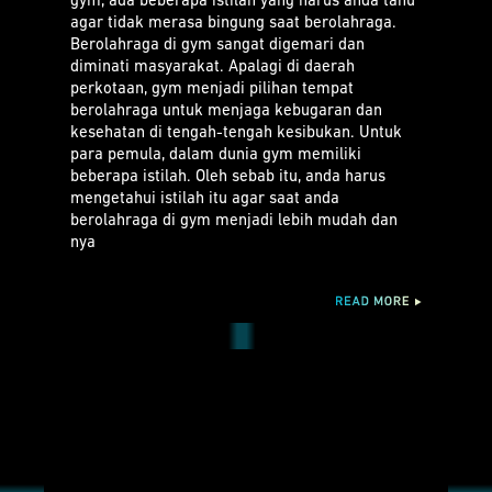
gym, ada beberapa istilah yang harus anda tahu
agar tidak merasa bingung saat berolahraga.
Berolahraga di gym sangat digemari dan
diminati masyarakat. Apalagi di daerah
perkotaan, gym menjadi pilihan tempat
berolahraga untuk menjaga kebugaran dan
kesehatan di tengah-tengah kesibukan. Untuk
para pemula, dalam dunia gym memiliki
beberapa istilah. Oleh sebab itu, anda harus
mengetahui istilah itu agar saat anda
berolahraga di gym menjadi lebih mudah dan
nya