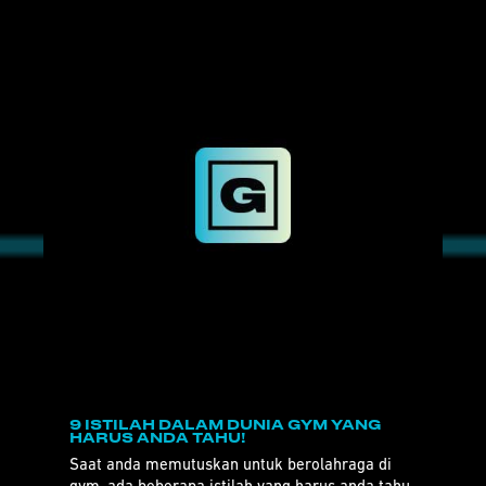
9 ISTILAH DALAM DUNIA GYM YANG
HARUS ANDA TAHU!
Saat anda memutuskan untuk berolahraga di